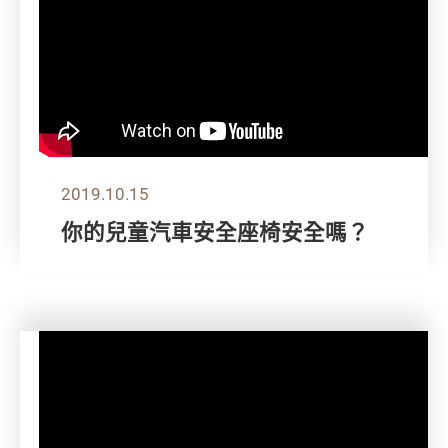
2019.10.15
你的兒童汽車安全座椅安全嗎？