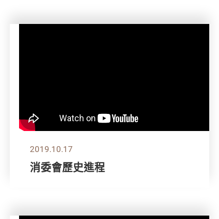
2019.10.17
消委會歷史進程