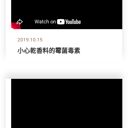
2019.10.15
小心乾香料的霉菌毒素