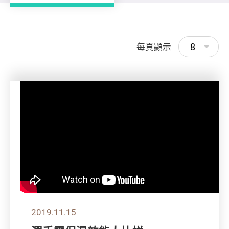
8
每頁顯示
2019.11.15