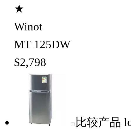
★
Winot
MT 125DW
$2,798
比较产品
l