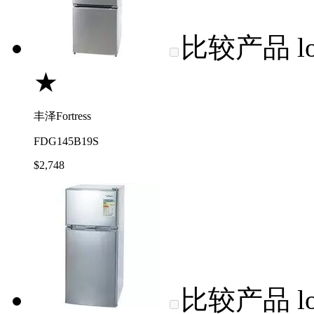
比较产品
l
★
丰泽Fortress
FDG145B19S
$2,748
比较产品
l