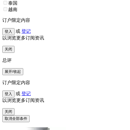
泰国
越南
订户限定内容
或
登记
登入
以浏览更多订阅资讯
关闭
总评
展开/收起
订户限定内容
或
登记
登入
以浏览更多订阅资讯
关闭
取消全部条件