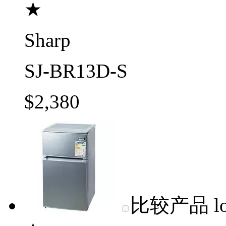
★
Sharp
SJ-BR13D-S
$2,380
比较产品
l