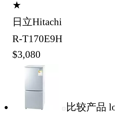
★
日立Hitachi
R-T170E9H
$3,080
比较产品
l