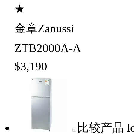
★
金章Zanussi
ZTB2000A-A
$3,190
比较产品
l