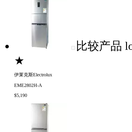
比较产品
l
★
伊莱克斯Electrolux
EME2802H-A
$5,190