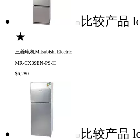
比较产品
l
★
三菱电机Mitsubishi Electric
MR-CX39EN-PS-H
$6,280
比较产品
l