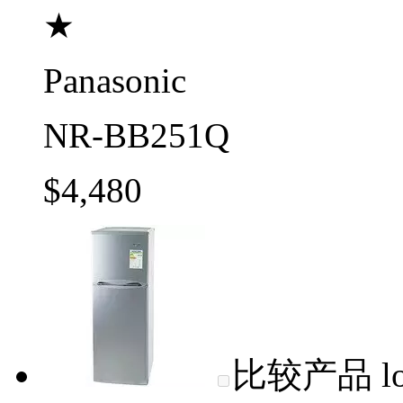
★
Panasonic
NR-BB251Q
$4,480
比较产品
l