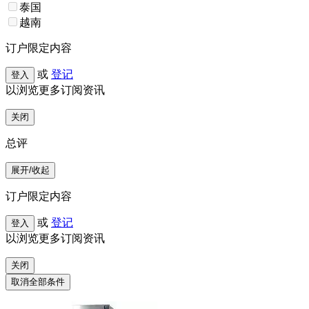
泰国
越南
订户限定内容
或
登记
登入
以浏览更多订阅资讯
关闭
总评
展开/收起
订户限定内容
或
登记
登入
以浏览更多订阅资讯
关闭
取消全部条件