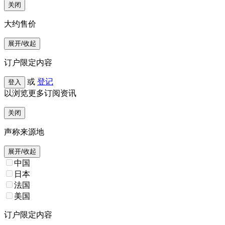
关闭
大约售价
展开/收起
订户限定内容
或
登记
登入
以浏览更多订阅资讯
关闭
声称来源地
展开/收起
中国
日本
法国
美国
订户限定内容