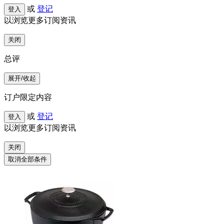
或
登记
登入
以浏览更多订阅资讯
关闭
总评
展开/收起
订户限定内容
或
登记
登入
以浏览更多订阅资讯
关闭
取消全部条件