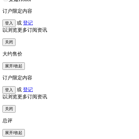
订户限定内容
或
登记
登入
以浏览更多订阅资讯
关闭
大约售价
展开/收起
订户限定内容
或
登记
登入
以浏览更多订阅资讯
关闭
总评
展开/收起