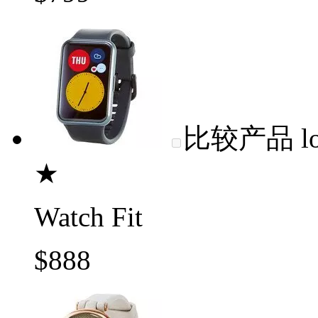
比较产品
l
★
Watch Fit
$888