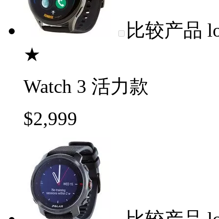
比较产品
l
★
Watch 3 活力款
$2,999
比较产品
l