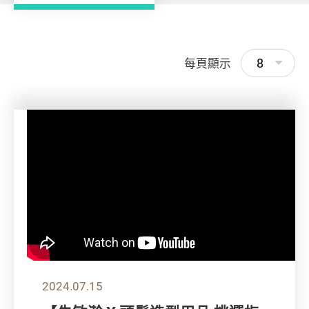
8
每頁顯示
2024.07.15