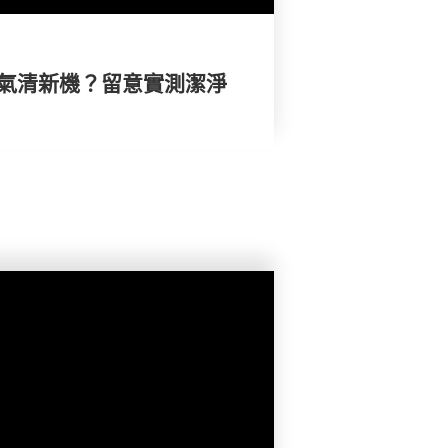
空氣清新機？留意實測潔淨