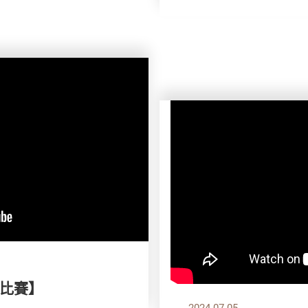
比賽】
2024.07.05