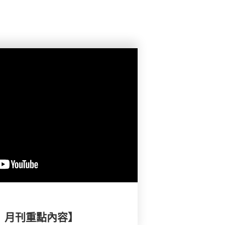
擇》月刊重點內容】