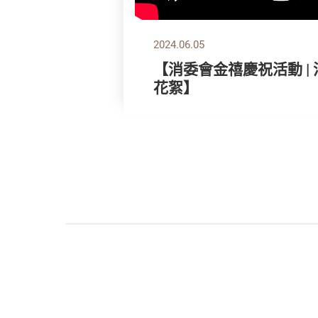
2024.06.05
【消委會金禧慶祝活動 |
花絮】