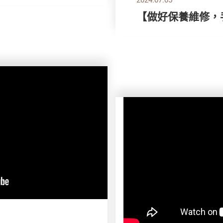
【做好保養維修，