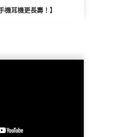
手機耳機更長壽！】