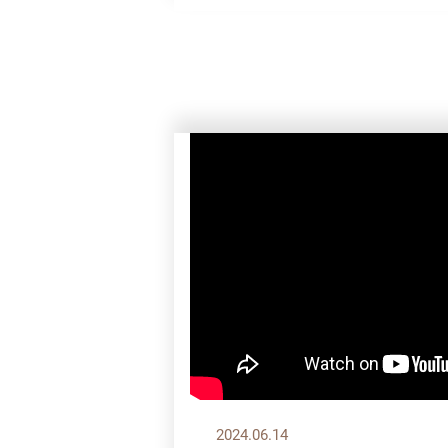
2024.06.14