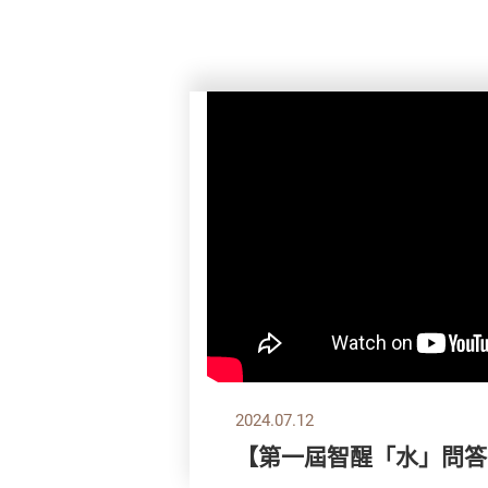
2024.07.12
【第一屆智醒「水」問答