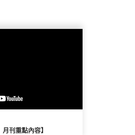
擇》月刊重點內容】