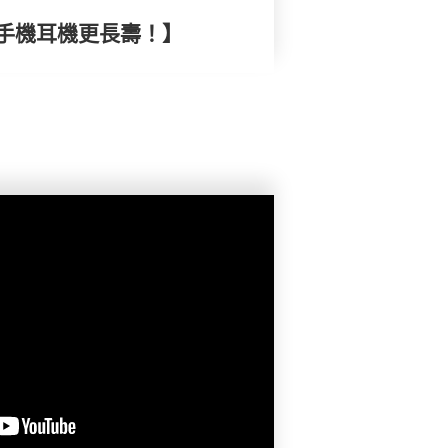
手機耳機更長壽！】