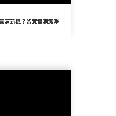
空氣清新機？留意實測潔淨