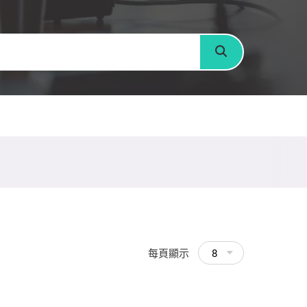
搜尋
每頁顯示
8