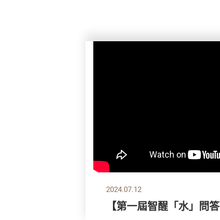
2024.07.12
【第一屆智醒「水」問答