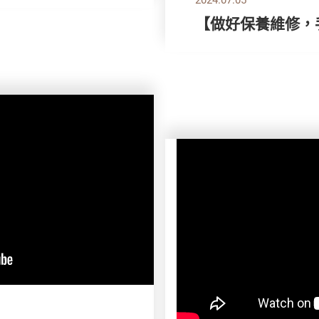
【做好保養維修，