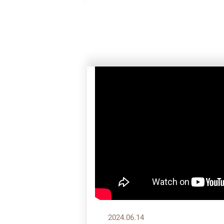
2024.06.14