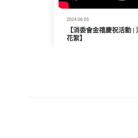
2024.06.05
【消委會金禧慶祝活動 |
花絮】