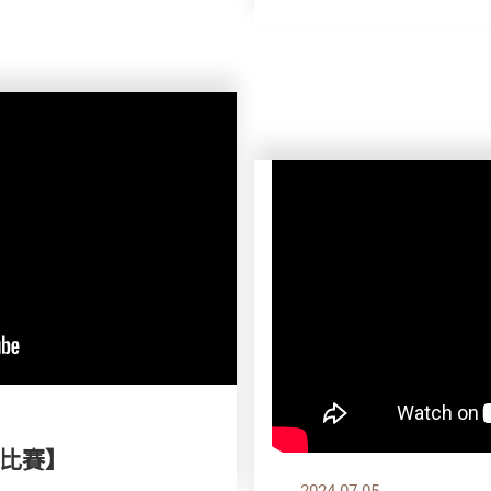
比賽】
2024.07.05