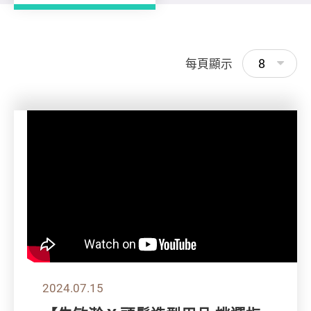
8
每頁顯示
2024.07.15