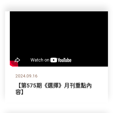
2024.09.16
【第575期《選擇》月刊重點內
容】