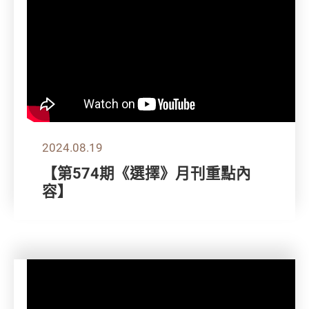
2024.08.19
【第574期《選擇》月刊重點內
容】