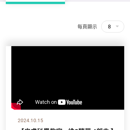
8
每頁顯示
2024.10.15