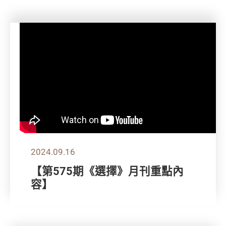
2024.09.16
【第575期《選擇》月刊重點內
容】