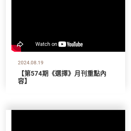
2024.08.19
【第574期《選擇》月刊重點內
容】