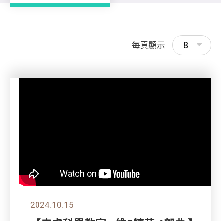
8
每頁顯示
2024.10.15