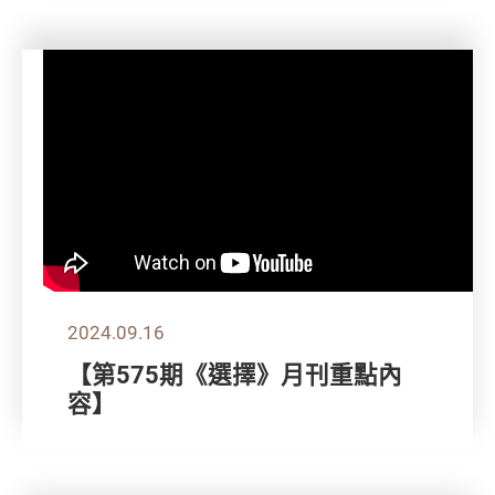
2024.09.16
【第575期《選擇》月刊重點內
容】