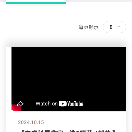
8
每頁顯示
2024.10.15