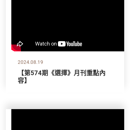
2024.08.19
【第574期《選擇》月刊重點內
容】