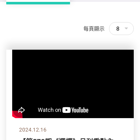
8
每頁顯示
2024.12.16