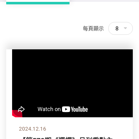
8
每頁顯示
2024.12.16