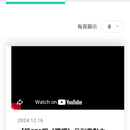
8
每頁顯示
2024.12.16