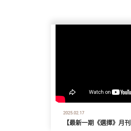
2025.02.17
【最新一期《選擇》月刊