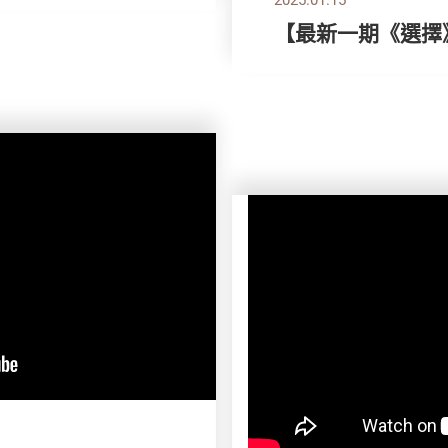
【最新一期《選擇