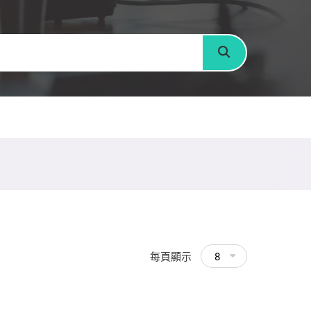
搜尋
每頁顯示
8