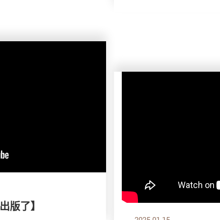
出版了】
2025.01.15