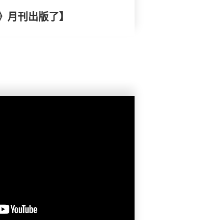
》月刊出版了】