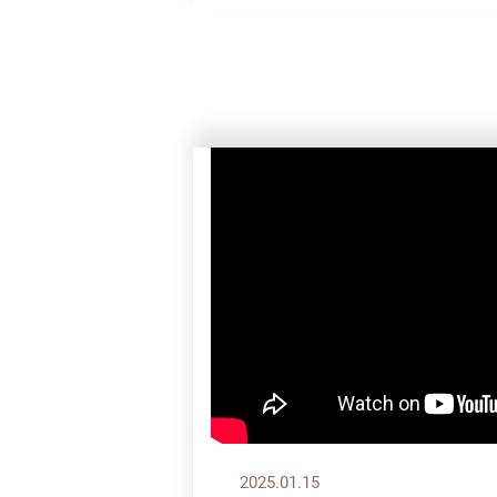
2025.01.15