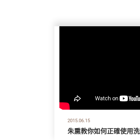
2015.06.15
朱熏教你如何正確使用洗