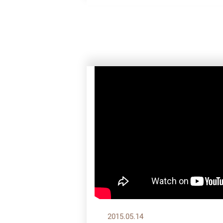
2015.05.14