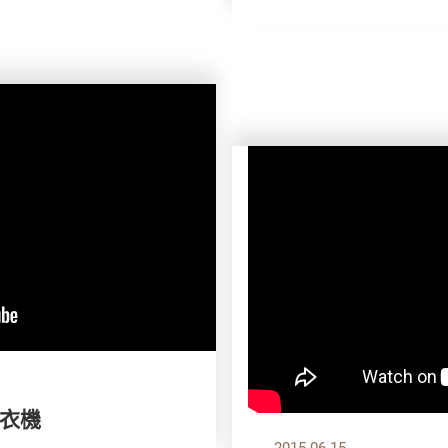
衣機
2015.06.15