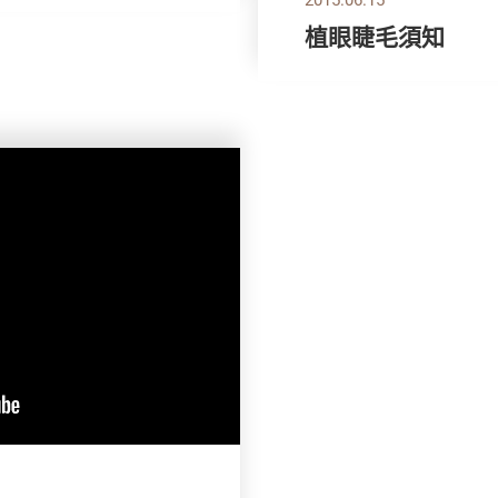
植眼睫毛須知