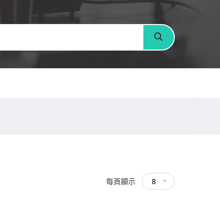
搜尋
每頁顯示
8