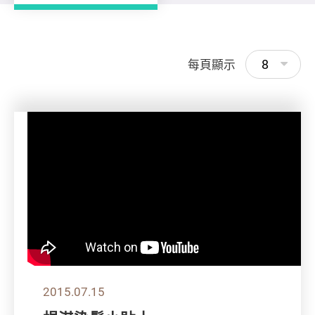
8
每頁顯示
2015.07.15