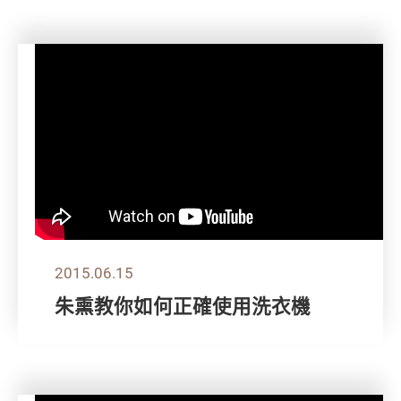
2015.06.15
朱熏教你如何正確使用洗衣機