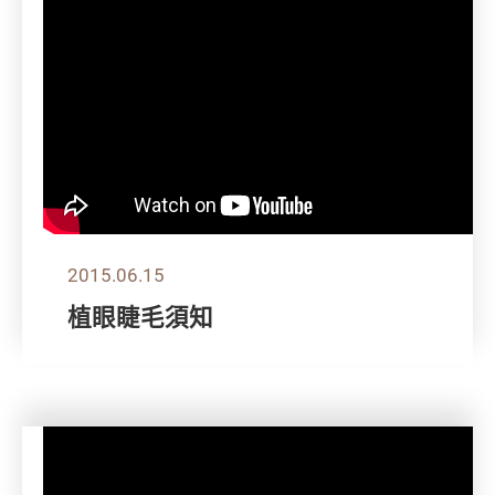
2015.06.15
植眼睫毛須知