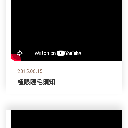
2015.06.15
植眼睫毛須知