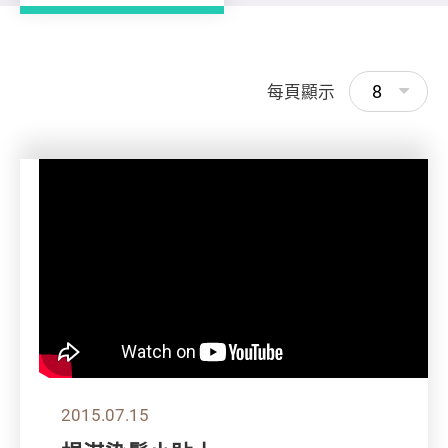
8
每頁顯示
2015.07.15