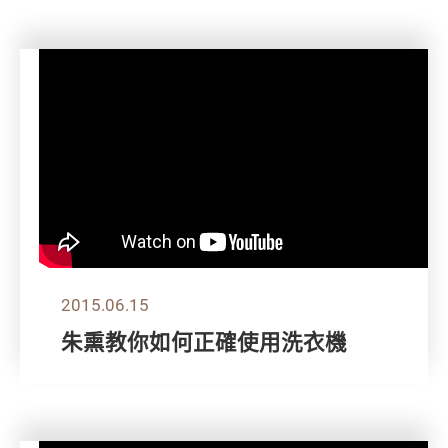
2015.06.15
朱熏教你如何正確使用洗衣機