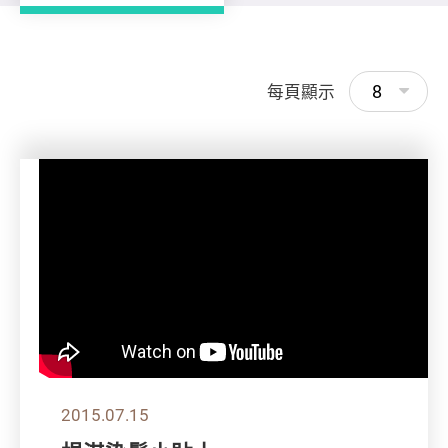
8
每頁顯示
2015.07.15