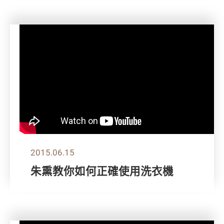
2015.06.15
朱熏教你如何正確使用洗衣機