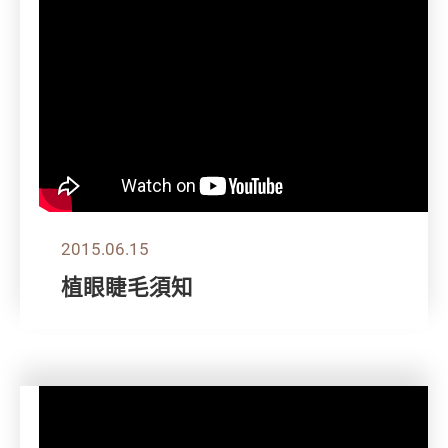
2015.06.15
植眼睫毛須知