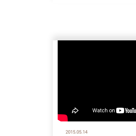
2015.05.14