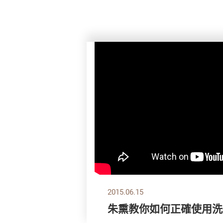
2015.06.15
朱熏教你如何正確使用洗