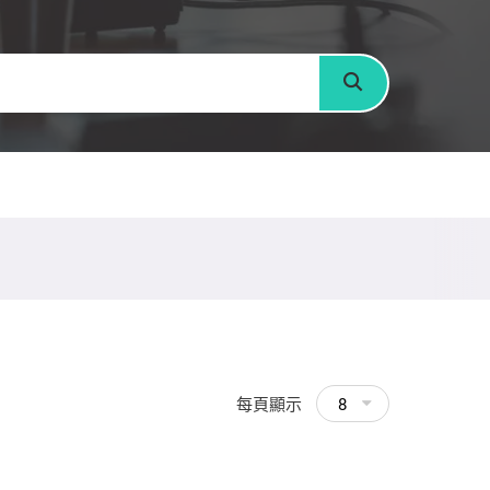
搜尋
每頁顯示
8