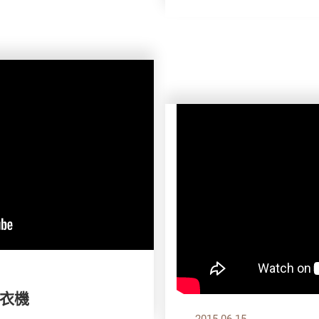
衣機
2015.06.15