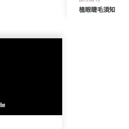
植眼睫毛須知