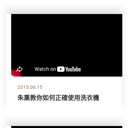
2015.06.15
朱熏教你如何正確使用洗衣機