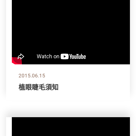
2015.06.15
植眼睫毛須知