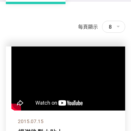
8
每頁顯示
2015.07.15