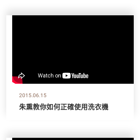
2015.06.15
朱熏教你如何正確使用洗衣機