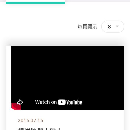
8
每頁顯示
2015.07.15