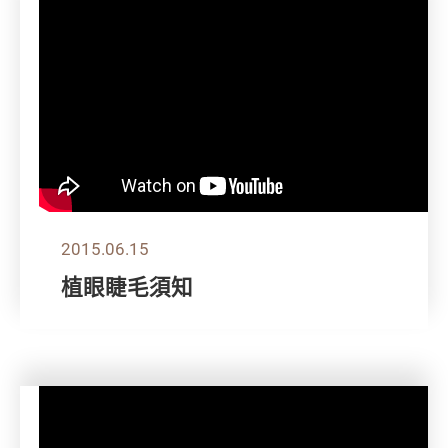
2015.06.15
植眼睫毛須知