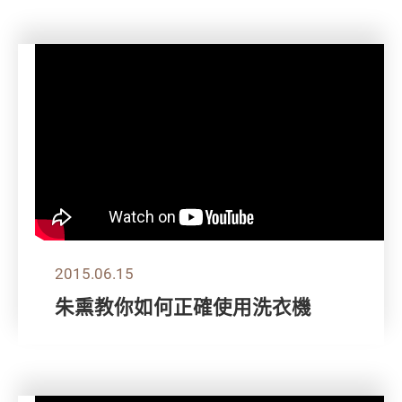
2015.06.15
朱熏教你如何正確使用洗衣機