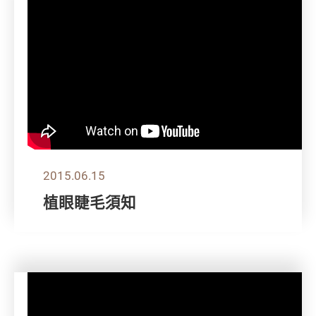
2015.06.15
植眼睫毛須知