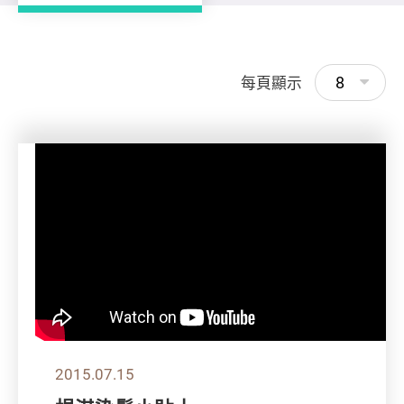
8
每頁顯示
2015.07.15