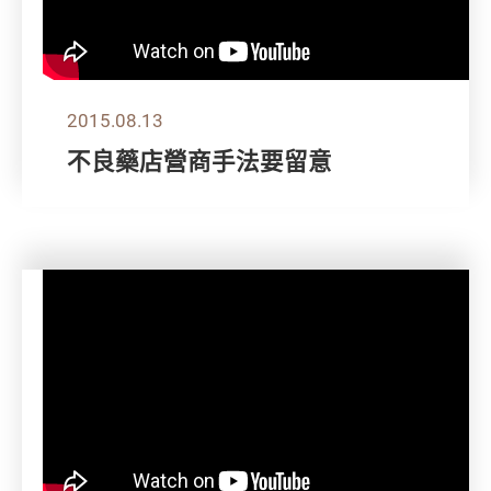
2015.08.13
不良藥店營商手法要留意