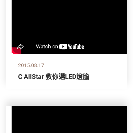
2015.08.17
C AllStar 教你選LED燈膽