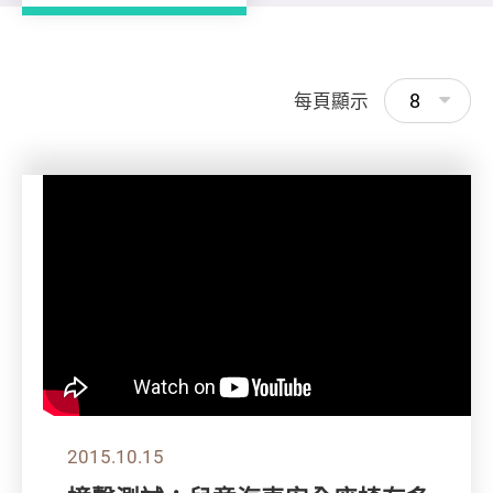
8
每頁顯示
2015.10.15