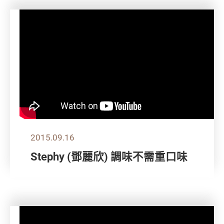
2015.09.16
Stephy (鄧麗欣) 調味不需重口味