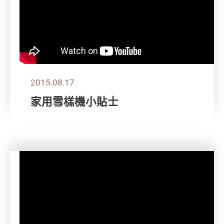
2015.08.17
家用雪榚機小貼士