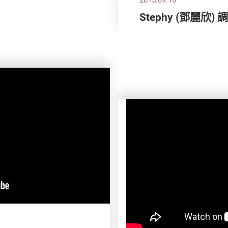
Stephy (鄧麗欣