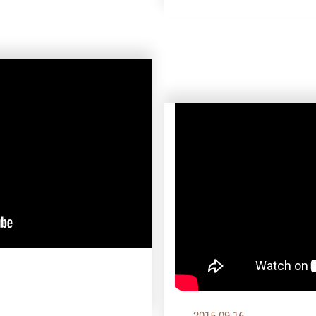
2015.09.16