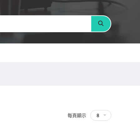
搜尋
每頁顯示
8