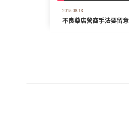
2015.08.13
不良藥店營商手法要留意