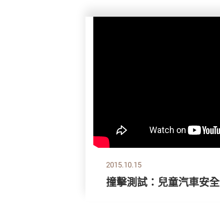
2015.10.15
撞擊測試：兒童汽車安全