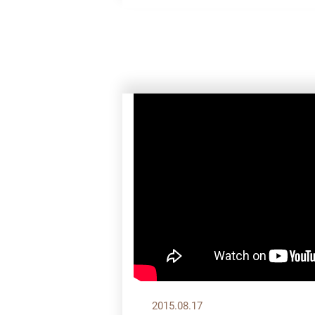
2015.08.17