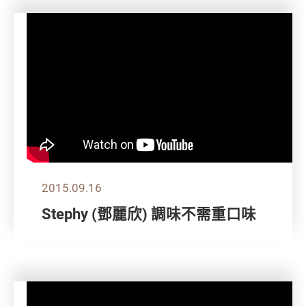
2015.09.16
Stephy (鄧麗欣) 調味不需重口味