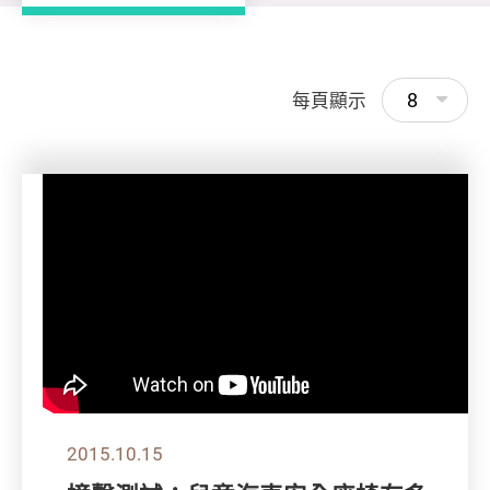
8
每頁顯示
2015.10.15