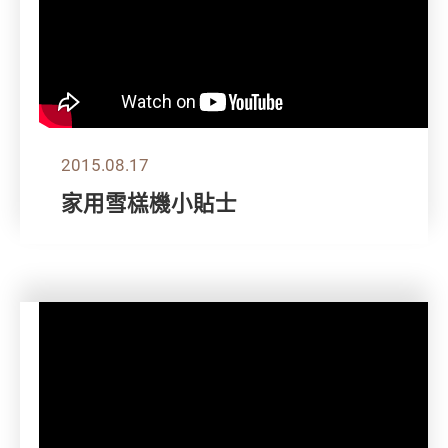
2015.08.17
家用雪榚機小貼士