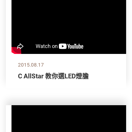
2015.08.17
C AllStar 教你選LED燈膽