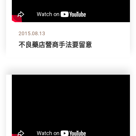
2015.08.13
不良藥店營商手法要留意