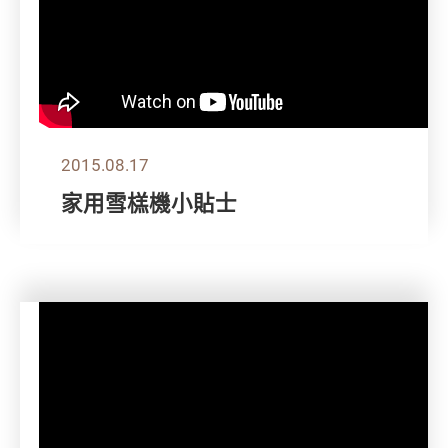
2015.08.17
家用雪榚機小貼士