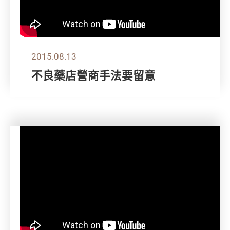
2015.08.13
不良藥店營商手法要留意