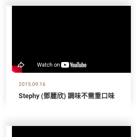
2015.09.16
Stephy (鄧麗欣) 調味不需重口味