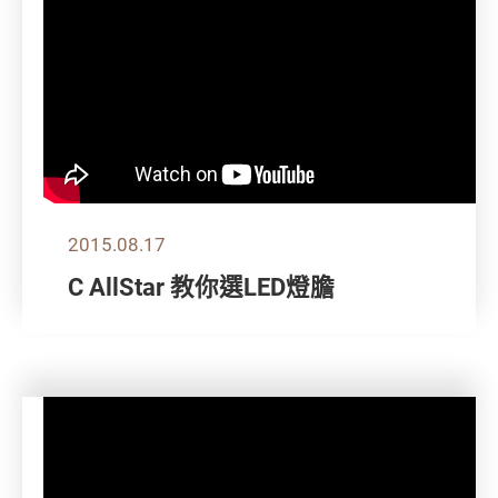
2015.08.17
C AllStar 教你選LED燈膽