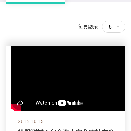
8
每頁顯示
2015.10.15