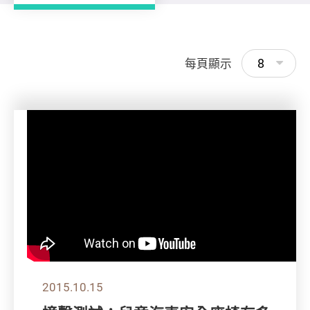
8
每頁顯示
2015.10.15