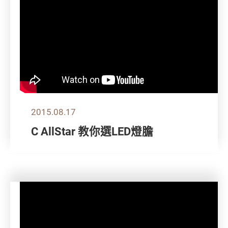
2015.08.17
C AllStar 教你選LED燈膽