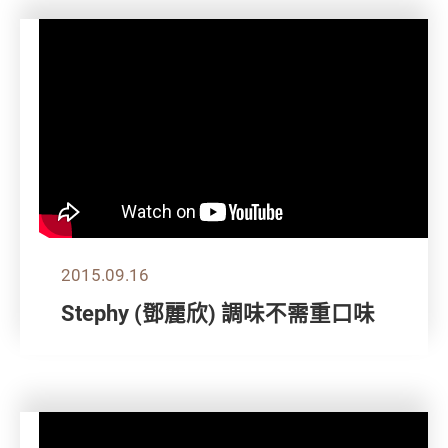
2015.09.16
Stephy (鄧麗欣) 調味不需重口味