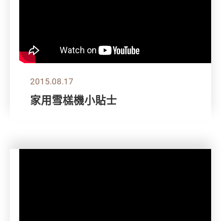
2015.08.17
家用雪榚機小貼士