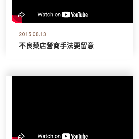
2015.08.13
不良藥店營商手法要留意