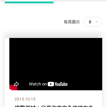
8
每頁顯示
2015.10.15