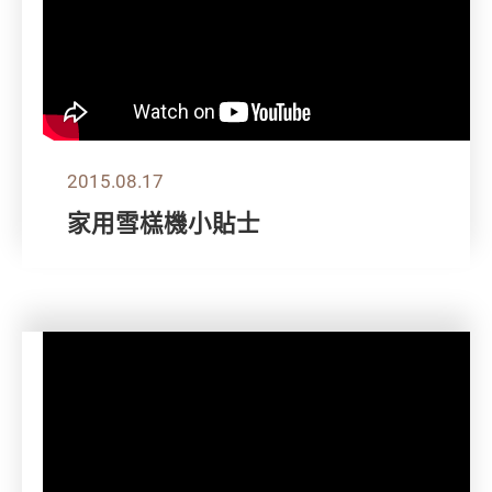
2015.08.17
家用雪榚機小貼士