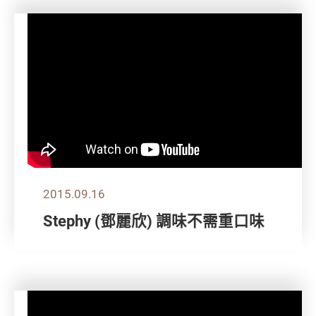
2015.09.16
Stephy (鄧麗欣) 調味不需重口味