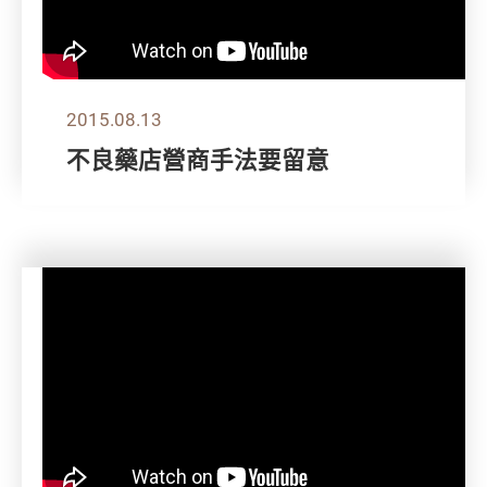
2015.08.13
不良藥店營商手法要留意