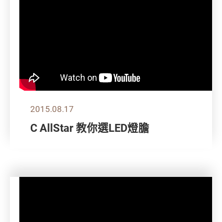
2015.08.17
C AllStar 教你選LED燈膽