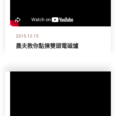
2015.12.15
農夫教你點揀雙頭電磁爐