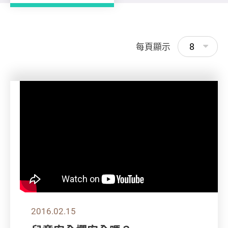
8
每頁顯示
2016.02.15