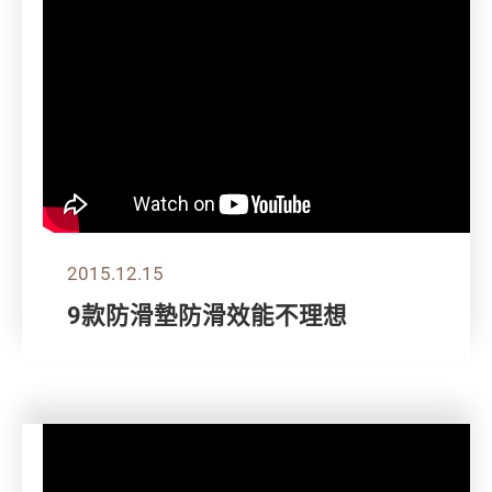
2015.12.15
9款防滑墊防滑效能不理想