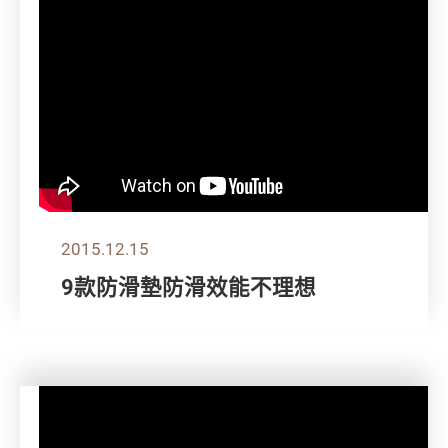
2015.12.15
9款防滑墊防滑效能不理想