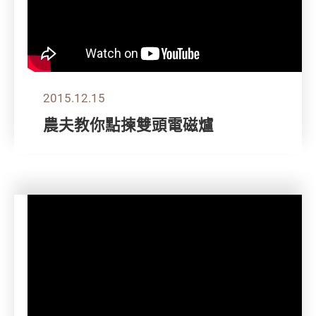
2015.12.15
農夫教你點揀雙頭電磁爐