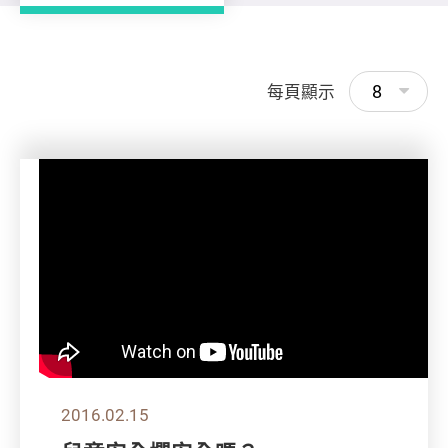
8
每頁顯示
2016.02.15