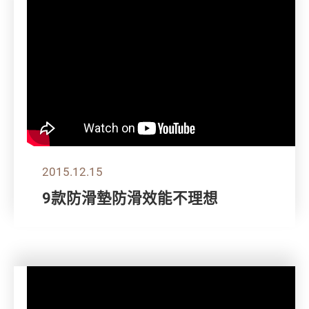
2015.12.15
9款防滑墊防滑效能不理想