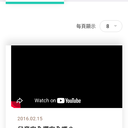
8
每頁顯示
2016.02.15