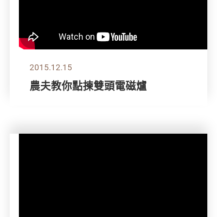
2015.12.15
農夫教你點揀雙頭電磁爐