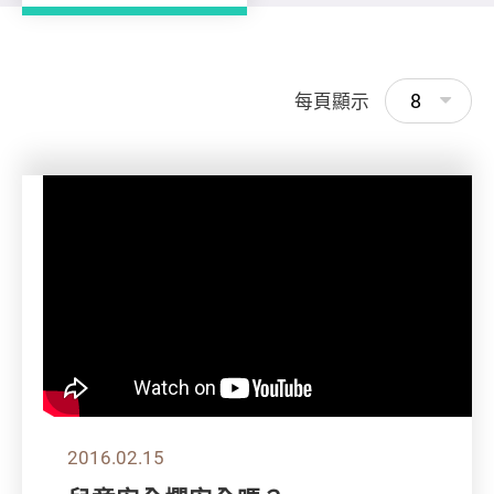
8
每頁顯示
2016.02.15