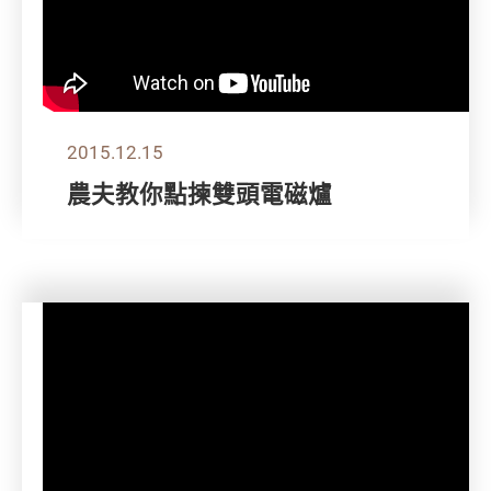
2015.12.15
農夫教你點揀雙頭電磁爐