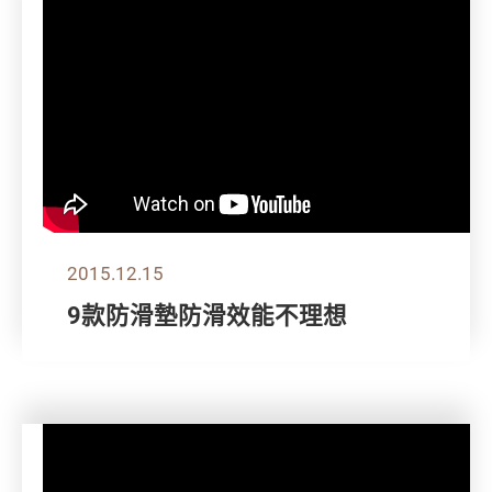
2015.12.15
9款防滑墊防滑效能不理想