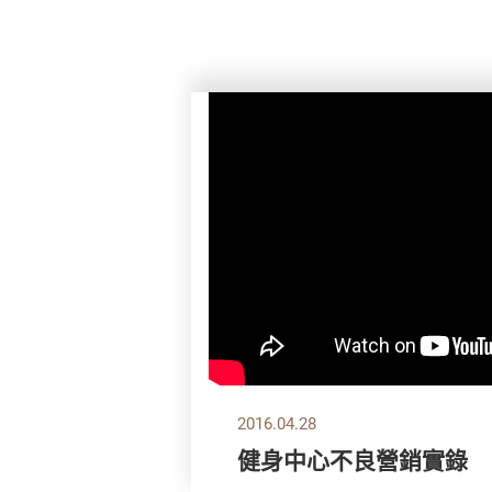
2016.04.28
健身中心不良營銷實錄