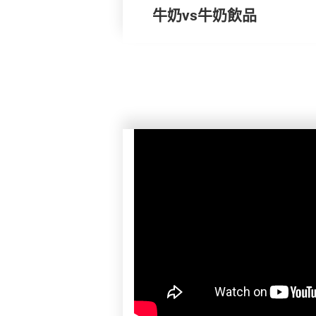
牛奶vs牛奶飲品