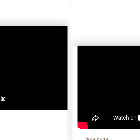
2016.04.14