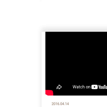
2016.04.14