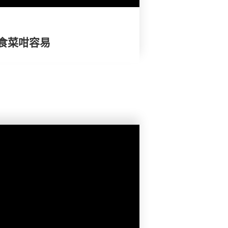
食菜咁容易