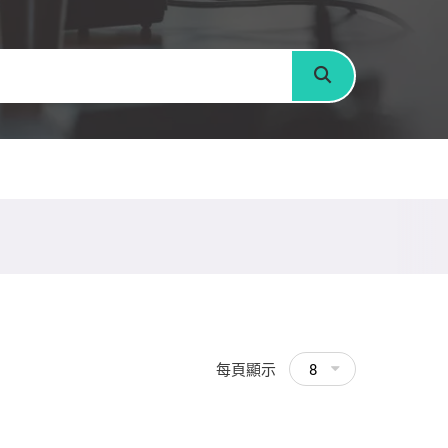
搜尋
每頁顯示
8