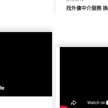
找外傭中介服務 