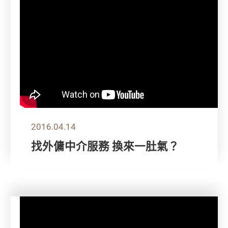
2016.04.14
找外傭中介服務 換來一肚氣？