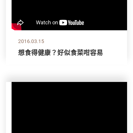
2016.03.15
想食得健康？好似食菜咁容易