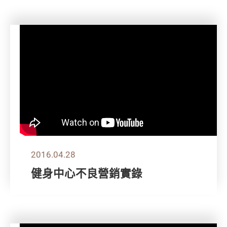
2016.04.28
健身中心不良營銷實錄