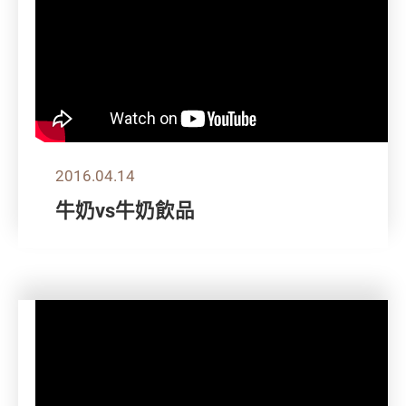
2016.04.14
牛奶vs牛奶飲品