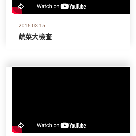
2016.03.15
蔬菜大檢查