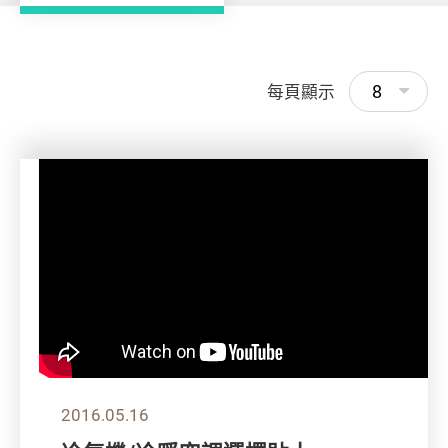
8
每頁顯示
2016.05.16