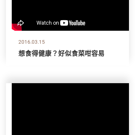
2016.03.15
想食得健康？好似食菜咁容易