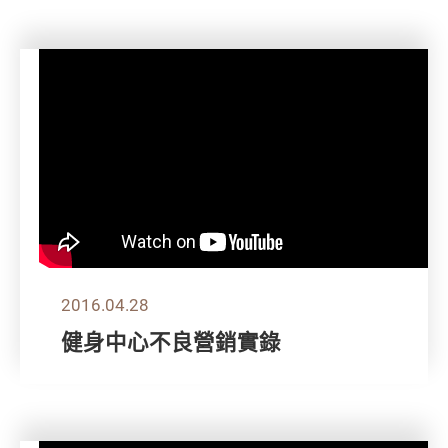
2016.04.28
健身中心不良營銷實錄