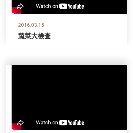
2016.03.15
蔬菜大檢查