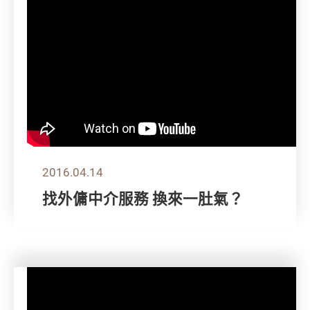
2016.04.14
找外傭中介服務 換來一肚氣？