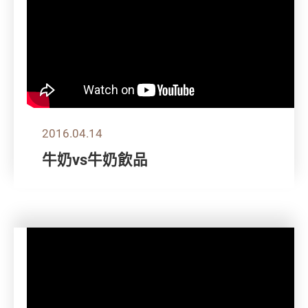
2016.04.14
牛奶vs牛奶飲品