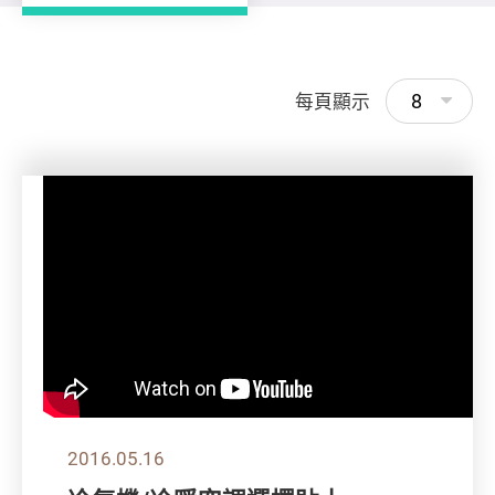
8
每頁顯示
2016.05.16