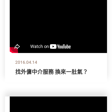
2016.04.14
找外傭中介服務 換來一肚氣？