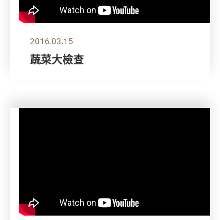
2016.03.15
蔬菜大檢查