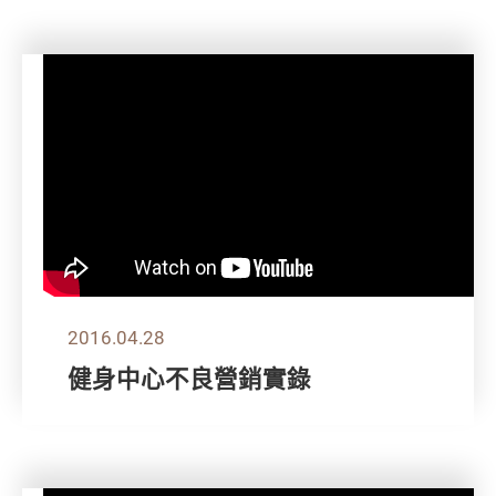
2016.04.28
健身中心不良營銷實錄