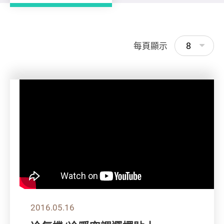
8
每頁顯示
2016.05.16