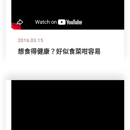
2016.03.15
想食得健康？好似食菜咁容易