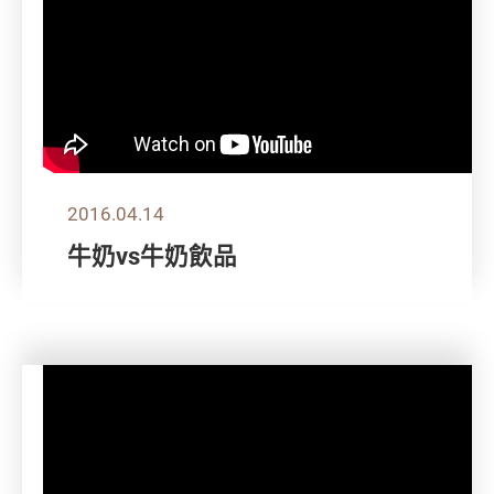
2016.04.14
牛奶vs牛奶飲品