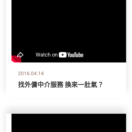
2016.04.14
找外傭中介服務 換來一肚氣？