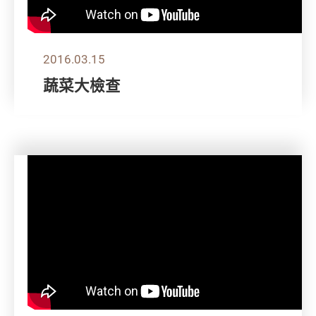
2016.03.15
蔬菜大檢查