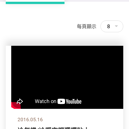
8
每頁顯示
2016.05.16