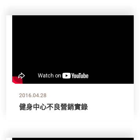
2016.04.28
健身中心不良營銷實錄