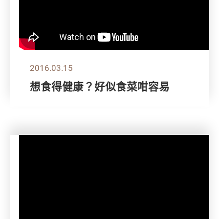
2016.03.15
想食得健康？好似食菜咁容易