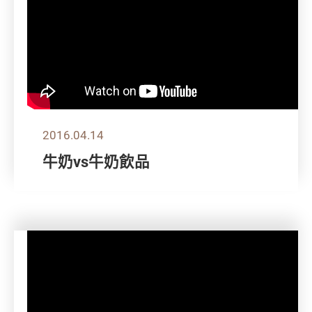
2016.04.14
牛奶vs牛奶飲品