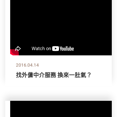
2016.04.14
找外傭中介服務 換來一肚氣？