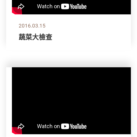
2016.03.15
蔬菜大檢查