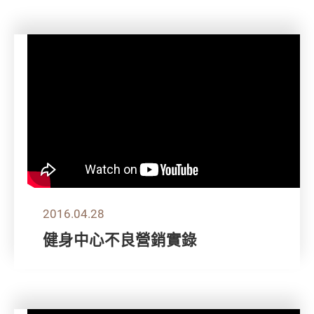
2016.04.28
健身中心不良營銷實錄