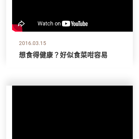
2016.03.15
想食得健康？好似食菜咁容易