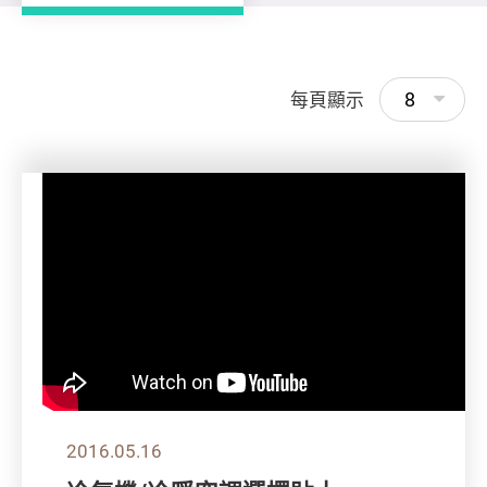
8
每頁顯示
2016.05.16