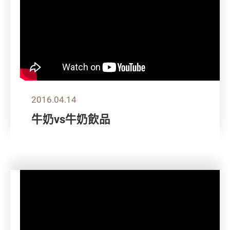
2016.04.14
牛奶vs牛奶飲品