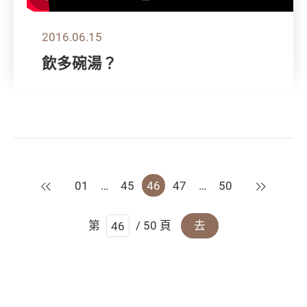
2016.06.15
飲多碗湯？
上一頁
下一頁
01
…
45
46
47
…
50
第
/ 50 頁
去