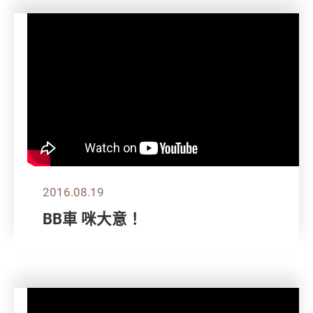
2016.08.19
BB車 咪大意！