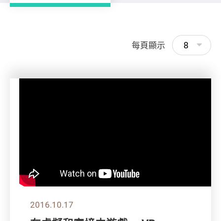
8
每頁顯示
2016.10.17