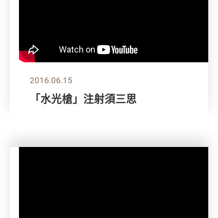
2016.06.15
「水光槍」注射須三思