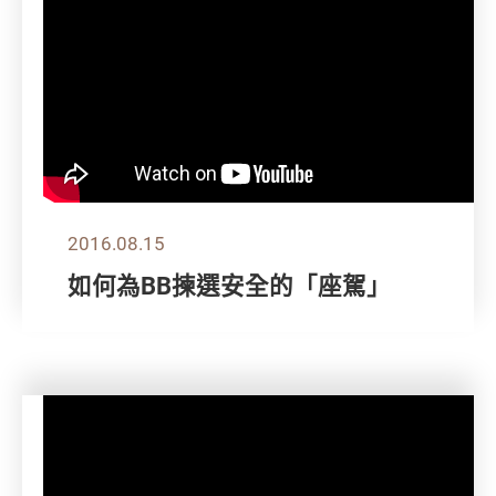
2016.08.15
如何為BB揀選安全的「座駕」