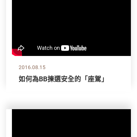
2016.08.15
如何為BB揀選安全的「座駕」