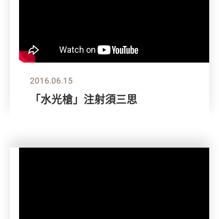
2016.06.15
「水光槍」注射須三思