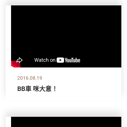
2016.08.19
BB車 咪大意！