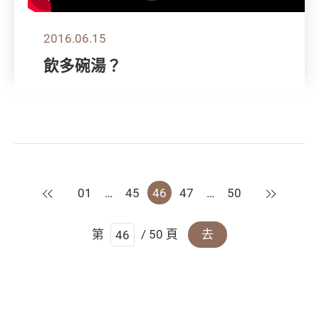
2016.06.15
飲多碗湯？
上一頁
下一頁
01
…
45
46
47
…
50
第
/ 50 頁
去