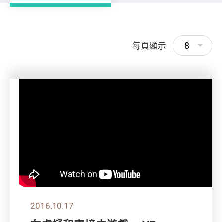
8
每頁顯示
2016.10.17