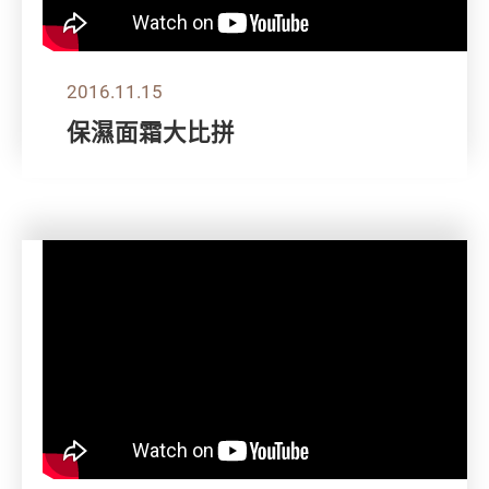
2016.11.15
保濕面霜大比拼