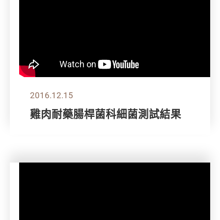
2016.12.15
雞肉耐藥腸桿菌科細菌測試結果