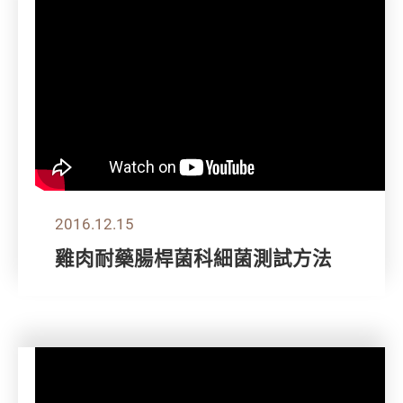
2016.12.15
雞肉耐藥腸桿菌科細菌測試方法