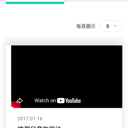
8
每頁顯示
2017.01.16