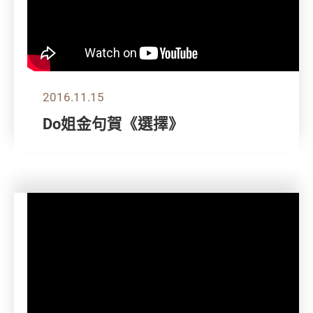
2016.11.15
Do姐金句賀《選擇》