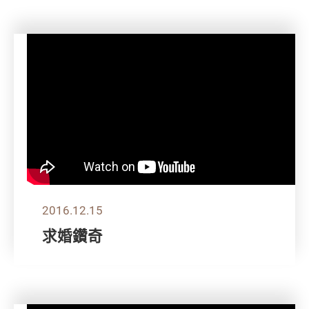
2016.12.15
求婚鑽奇