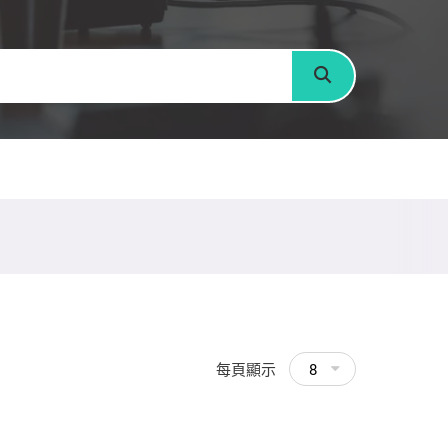
搜尋
每頁顯示
8