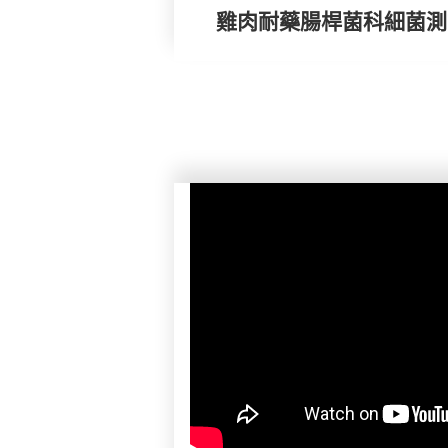
雞肉耐藥腸桿菌科細菌測