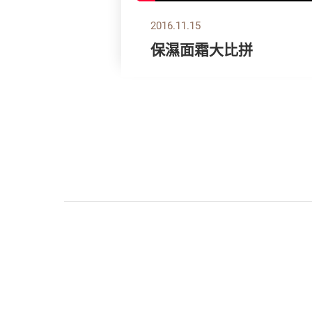
2016.11.15
保濕面霜大比拼