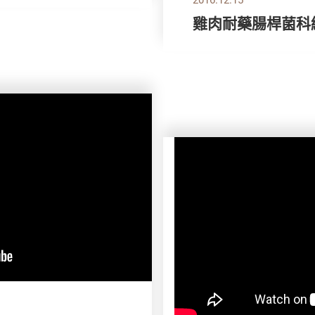
雞肉耐藥腸桿菌科