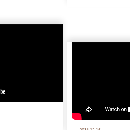
2016.12.15