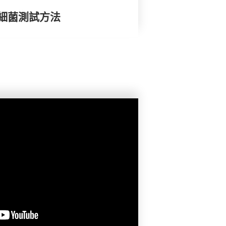
細菌測試方法