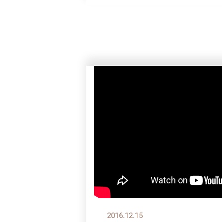
2016.12.15