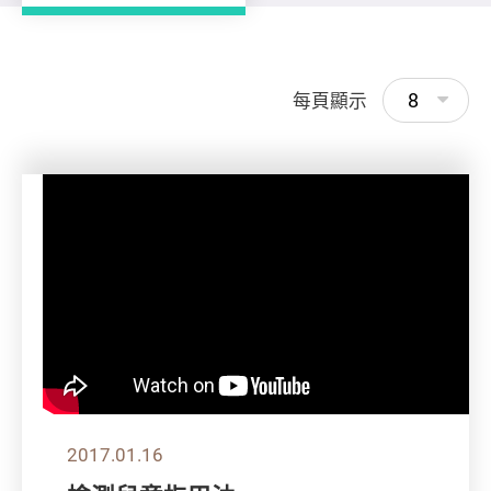
8
每頁顯示
2017.01.16