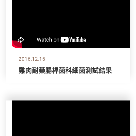
2016.12.15
雞肉耐藥腸桿菌科細菌測試結果