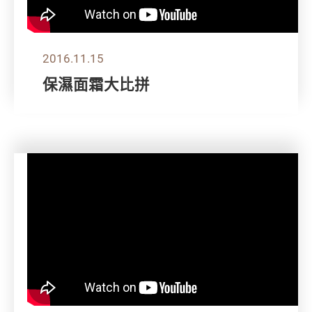
2016.11.15
保濕面霜大比拼