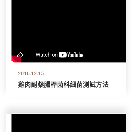
2016.12.15
雞肉耐藥腸桿菌科細菌測試方法