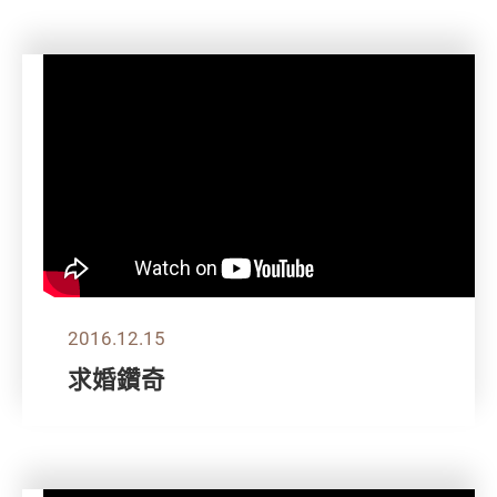
2016.12.15
求婚鑽奇