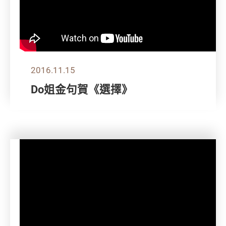
2016.11.15
Do姐金句賀《選擇》