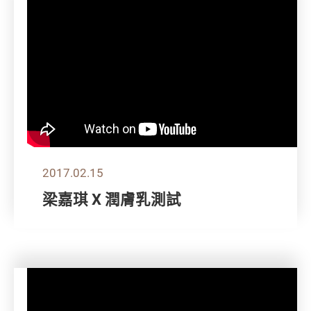
2017.02.15
梁嘉琪 X 潤膚乳測試