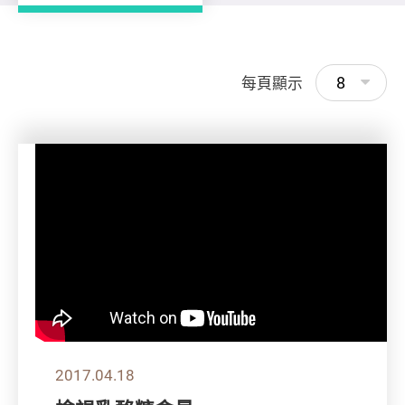
8
每頁顯示
2017.04.18