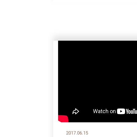
2017.06.15