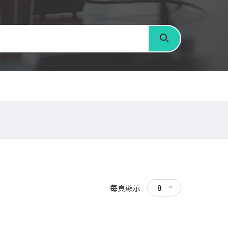
搜尋
每頁顯示
8