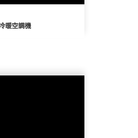
體冷暖空調機