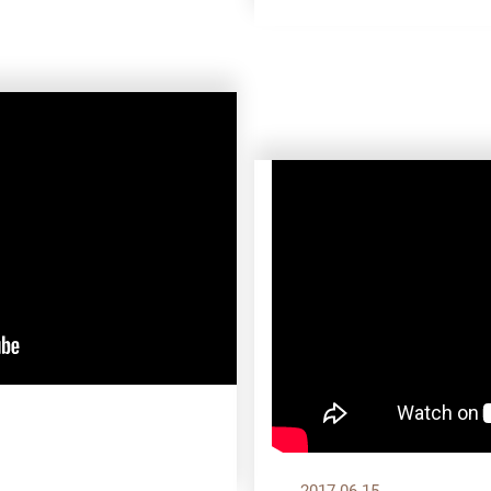
2017.06.15