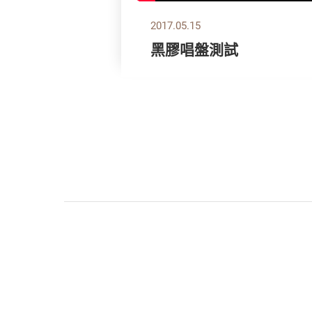
2017.05.15
黑膠唱盤測試