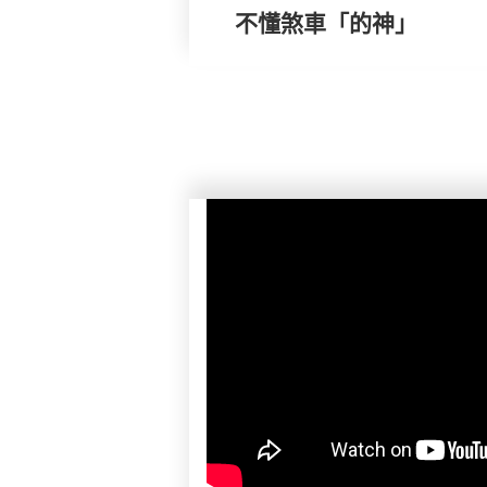
不懂煞車「的神」