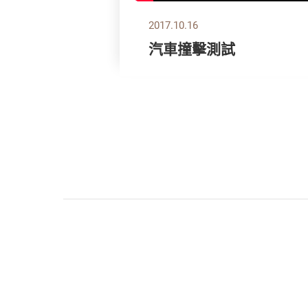
2017.10.16
汽車撞擊測試