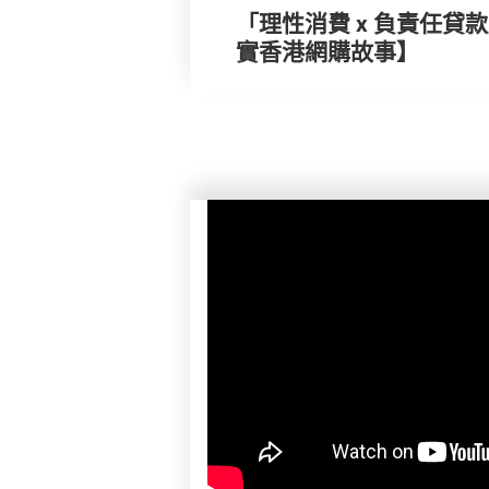
「理性消費 x 負責任貸
實香港網購故事】