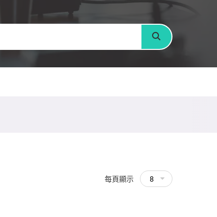
搜尋
每頁顯示
8