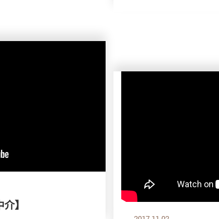
中介】
2017.11.02