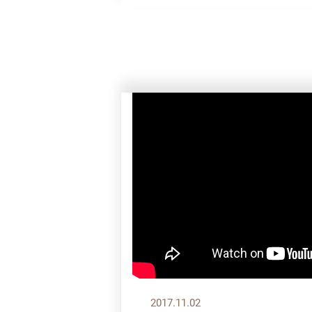
2017.11.02