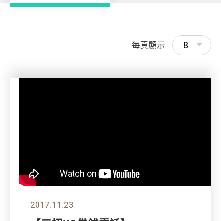
8
每頁顯示
2017.11.23