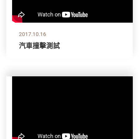
2017.10.16
汽車撞擊測試