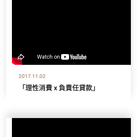
2017.11.02
「理性消費 x 負責任貸款」