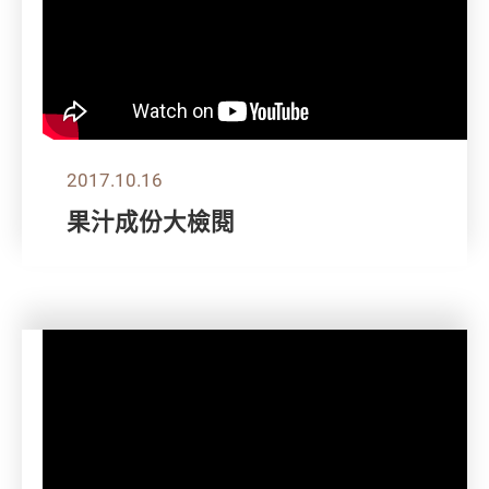
2017.10.16
果汁成份大檢閱