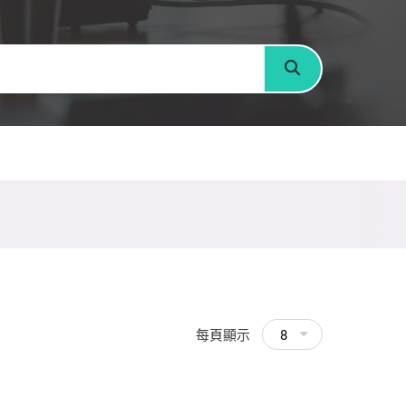
搜尋
每頁顯示
8